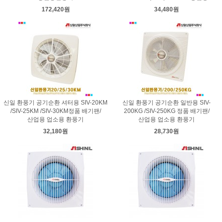
172,420원
34,480원
신일 환풍기 공기순환 셔터용 SIV-20KM
신일 환풍기 공기순환 일반용 SIV-
/SIV-25KM /SIV-30KM정품 배기팬/
200KG /SIV-250KG 정품 배기팬/
산업용 업소용 환풍기
산업용 업소용 환풍기
32,180원
28,730원