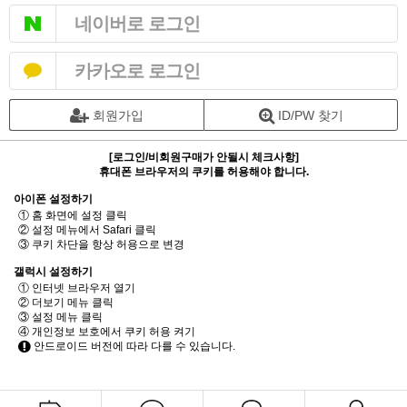
네이버로 로그인
카카오로 로그인
회원가입
ID/PW 찾기
[로그인/비회원구매가 안될시 체크사항]
휴대폰 브라우저의 쿠키를 허용해야 합니다.
아이폰 설정하기
① 홈 화면에 설정 클릭
② 설정 메뉴에서 Safari 클릭
③ 쿠키 차단을 항상 허용으로 변경
갤럭시 설정하기
① 인터넷 브라우저 열기
② 더보기 메뉴 클릭
③ 설정 메뉴 클릭
④ 개인정보 보호에서 쿠키 허용 켜기
안드로이드 버전에 따라 다를 수 있습니다.