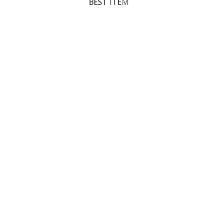
BEST
ITEM