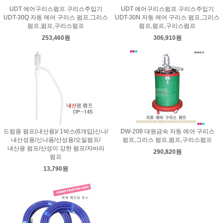
UDT 에어구리스펌프 구리스주입기
UDT 에어구리스펌프 구리스주입기
UDT-30Q 자동 에어 구리스 펌프,그리스
UDT-30N 자동 에어 구리스 펌프,그리스
펌프,펌프,구리스펌프
펌프,펌프,구리스펌프
253,460원
306,910원
드럼용 펌프(내산용)/ 1박스(6개입)신나/
DW-208 대원금속 자동 에어 구리스
내산성용/신나용/산성용/오일펌프/
펌프,그리스 펌프,펌프,구리스펌프
내산용 펌프/산성이 강한 펌프/자바라
290,820원
펌프
13,790원