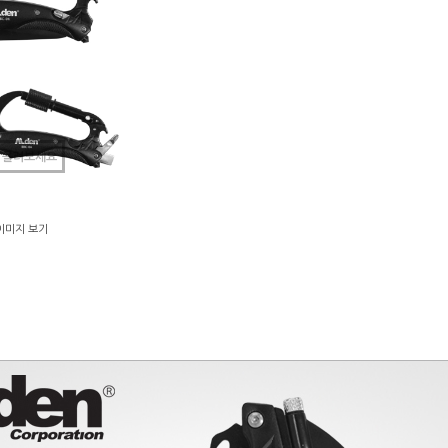
 올려보세요
이미지 보기