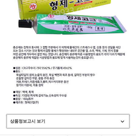
상품정보고시 보기