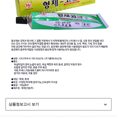
상품정보고시 보기