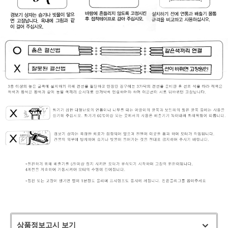
상품정보고시 보기