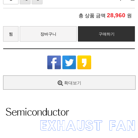
28,960
총 상품 금액
원
찜
장바구니
구매하기
확대보기