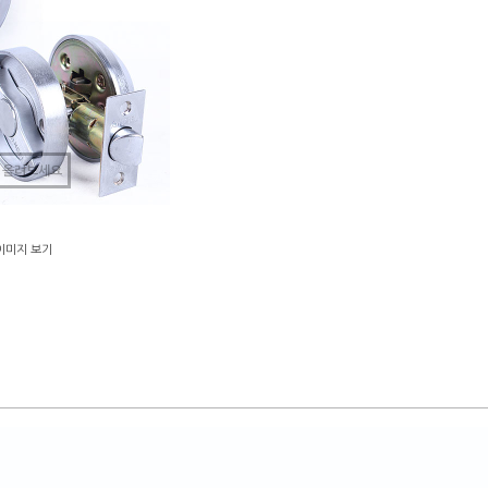
 올려보세요
이미지 보기