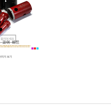
 올려보세요
이미지 보기