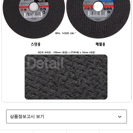
상품정보고시 보기